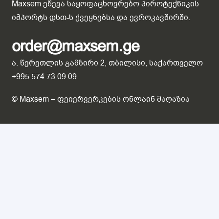
Maxsem ეწევა საყოფაცხოვრებო პიროტექნიკის
იმპორტს დსთ-ს ქვეყნებსა და ევროკავშირში.
order@maxsem.ge
ა. წერეთლის გამზირი 2, თბილისი, საქართველო
+995 574 73 09 09
© Maxsem – ფეიერვერკების ონლაინ მაღაზია