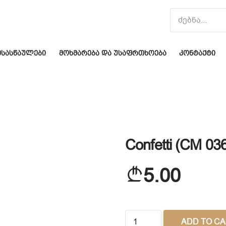
სასწაულები
მოხმარება და უსაფრთხოება
კონტაქტი
Confetti (CM 03
5.00
Confetti
ADD TO C