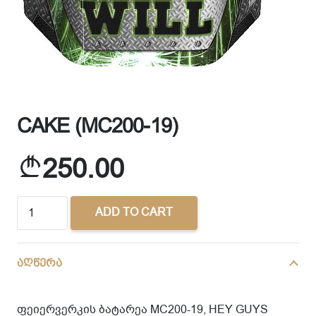
CAKE (MC200-19)
250.00
CAKE
ADD TO CART
(MC200-
19)
quantity
აღწერა
ფეიერვერკის ბატარეა MC200-19, HEY GUYS