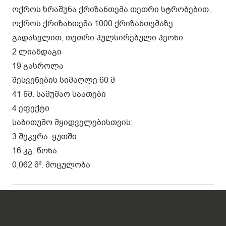
ოქროს ხრაშუნა ქრიზანთემა თეთრი სტრობებით,
ოქროს ქრიზანთემა 1000 ქრიზანთემაზე
გადასვლით, თეთრი პულსირებული პეონი
2 ლიანდაგი
19 გასროლა
შესვენების სიმაღლე 60 მ
41 წმ. სამუშაო საათები
4 ეფექტი
საბითუმო მყიდველებისთვის:
3 შეკვრა. ყუთში
16 კგ. წონა
0,062 მ². მოცულობა