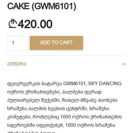
CAKE (GWM6101)
420.00
CAKE
ADD TO CART
(GWM6101)
quantity
აღწერა
ფეიერვერკის ბატარეა GWM6101, SKY DANCING
ოქროს ქრიზანთემები, პალმები ფერად
პულსირებულ შუქებში, წითელ-მწვანე პიონები
ხრაშუნა პალმის ხეებით ცენტრში, ხრაშუნა
კომეტები, რომლებიც 1000 ოქროს ქრიზანთემის
სფეროებში იფეთქებენ, 1000 ოქროს ხრაშუნა