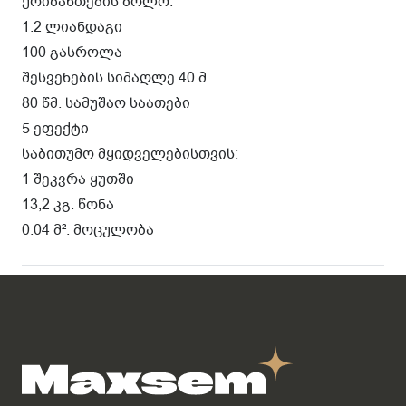
ქრიზანთემის ბოლო.
1.2 ლიანდაგი
100 გასროლა
შესვენების სიმაღლე 40 მ
80 წმ. სამუშაო საათები
5 ეფექტი
საბითუმო მყიდველებისთვის:
1 შეკვრა ყუთში
13,2 კგ. წონა
0.04 მ². მოცულობა