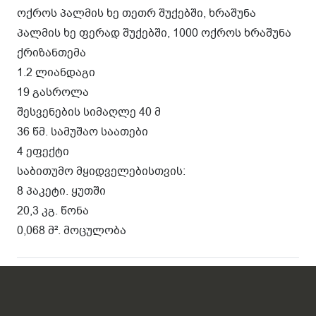
ოქროს პალმის ხე თეთრ შუქებში, ხრაშუნა
პალმის ხე ფერად შუქებში, 1000 ოქროს ხრაშუნა
ქრიზანთემა
1.2 ლიანდაგი
19 გასროლა
შესვენების სიმაღლე 40 მ
36 წმ. სამუშაო საათები
4 ეფექტი
საბითუმო მყიდველებისთვის:
8 პაკეტი. ყუთში
20,3 კგ. წონა
0,068 მ². მოცულობა