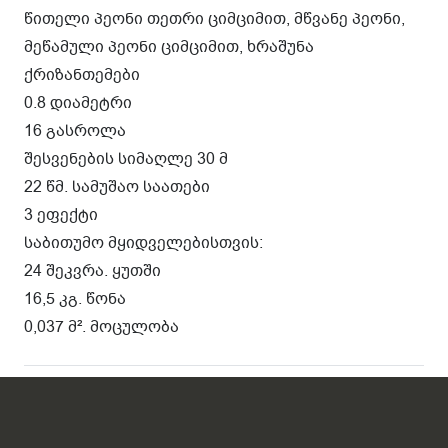
წითელი პეონი თეთრი ციმციმით, მწვანე პეონი,
მეწამული პეონი ციმციმით, ხრაშუნა
ქრიზანთემები
0.8 დიამეტრი
16 გასროლა
შესვენების სიმაღლე 30 მ
22 წმ. სამუშაო საათები
3 ეფექტი
საბითუმო მყიდველებისთვის:
24 შეკვრა. ყუთში
16,5 კგ. წონა
0,037 მ². მოცულობა