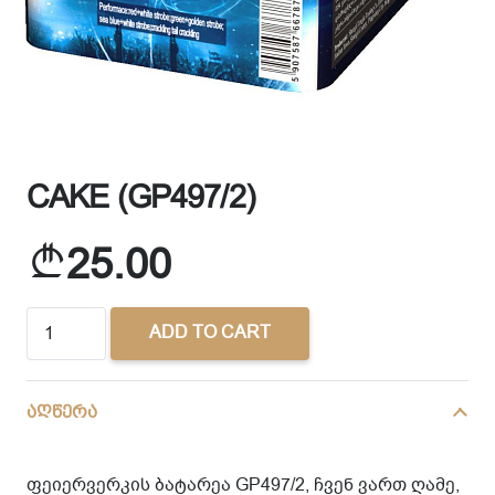
CAKE (GP497/2)
25.00
CAKE
ADD TO CART
(GP497/2)
quantity
აღწერა
ფეიერვერკის ბატარეა GP497/2, ჩვენ ვართ ღამე,