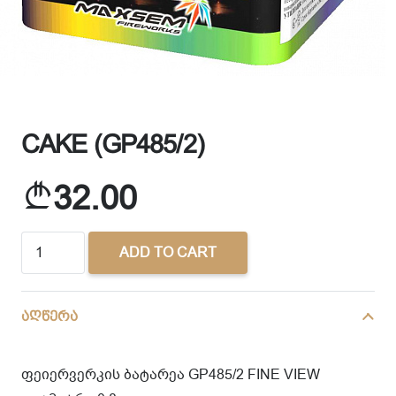
CAKE (GP485/2)
32.00
CAKE
ADD TO CART
(GP485/2)
quantity
აღწერა
ფეიერვერკის ბატარეა GP485/2 FINE VIEW