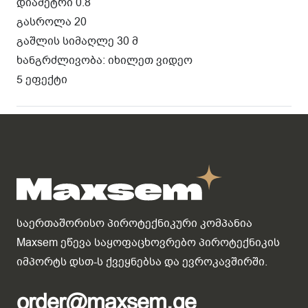
დიამეტრი 0.8
გასროლა 20
გაშლის სიმაღლე 30 მ
ხანგრძლივობა: იხილეთ ვიდეო
5 ეფექტი
საერთაშორისო პიროტექნიკური კომპანია
Maxsem ეწევა საყოფაცხოვრებო პიროტექნიკის
იმპორტს დსთ-ს ქვეყნებსა და ევროკავშირში.
order@maxsem.ge